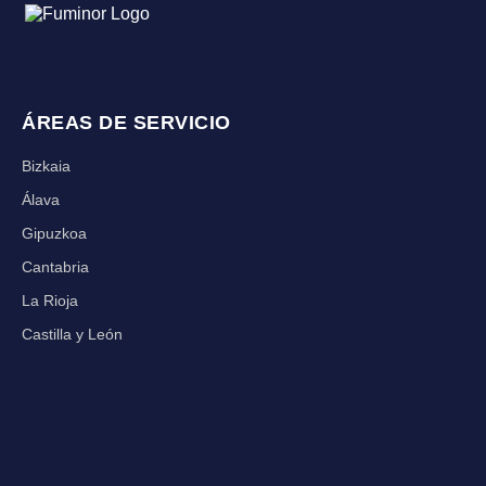
ÁREAS DE SERVICIO
Bizkaia
Álava
Gipuzkoa
Cantabria
La Rioja
Castilla y León