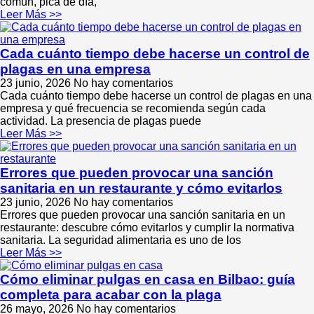
común, pica de día,
Leer Más >>
Cada cuánto tiempo debe hacerse un control de
plagas en una empresa
23 junio, 2026
No hay comentarios
Cada cuánto tiempo debe hacerse un control de plagas en una
empresa y qué frecuencia se recomienda según cada
actividad. La presencia de plagas puede
Leer Más >>
Errores que pueden provocar una sanción
sanitaria en un restaurante y cómo evitarlos
23 junio, 2026
No hay comentarios
Errores que pueden provocar una sanción sanitaria en un
restaurante: descubre cómo evitarlos y cumplir la normativa
sanitaria. La seguridad alimentaria es uno de los
Leer Más >>
Cómo eliminar pulgas en casa en Bilbao: guía
completa para acabar con la plaga
26 mayo, 2026
No hay comentarios