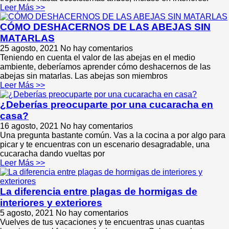
Leer Más >>
CÓMO DESHACERNOS DE LAS ABEJAS SIN
MATARLAS
25 agosto, 2021
No hay comentarios
Teniendo en cuenta el valor de las abejas en el medio
ambiente, deberíamos aprender cómo deshacernos de las
abejas sin matarlas. Las abejas son miembros
Leer Más >>
¿Deberías preocuparte por una cucaracha en
casa?
16 agosto, 2021
No hay comentarios
Una pregunta bastante común. Vas a la cocina a por algo para
picar y te encuentras con un escenario desagradable, una
cucaracha dando vueltas por
Leer Más >>
La diferencia entre plagas de hormigas de
interiores y exteriores
5 agosto, 2021
No hay comentarios
Vuelves de tus vacaciones y te encuentras unas cuantas