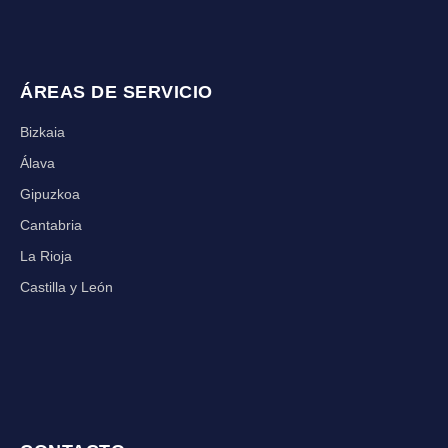
ÁREAS DE SERVICIO
Bizkaia
Álava
Gipuzkoa
Cantabria
La Rioja
Castilla y León