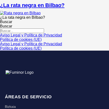
¿La rata negra en Bilbao?
¿La rata negra en Bilbao?
Buscar
Buscar
Aviso Legal y Política de Privacidad
Política de cookies (UE)
Aviso Legal y Política de Privacidad
Política de cookies (UE)
ÁREAS DE SERVICIO
Bizkaia