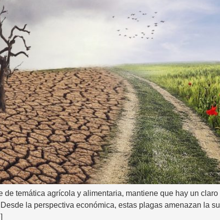
 de temática agrícola y alimentaria, mantiene que hay un claro
 Desde la perspectiva económica, estas plagas amenazan la sup
]