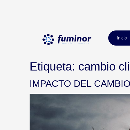
Inicio
Etiqueta:
cambio cl
IMPACTO DEL CAMBIO