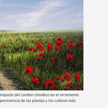
 impacto del cambio climático en el incremento
ervivencia de las plantas y los cultivos más