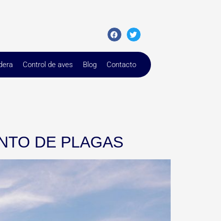
dera
Control de aves
Blog
Contacto
ENTO DE PLAGAS