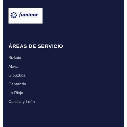
ÁREAS DE SERVICIO
Bizkaia
Álava
Gipuzkoa
Cantabria
La Rioja
Castilla y León