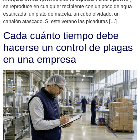
se reproduce en cualquier recipiente con un poco de agua
estancada: un plato de maceta, un cubo olvidado, un
canalón atascado. Si este verano las picaduras […]
Cada cuánto tiempo debe
hacerse un control de plagas
en una empresa