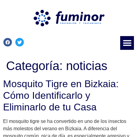
Categoría:
noticias
Mosquito Tigre en Bizkaia:
Cómo Identificarlo y
Eliminarlo de tu Casa
El mosquito tigre se ha convertido en uno de los insectos
más molestos del verano en Bizkaia. A diferencia del
mosquito común, pica de día, es especialmente agresivo y