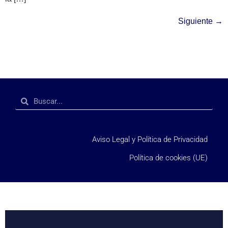
Siguiente
→
Aviso Legal y Política de Privacidad
Política de cookies (UE)