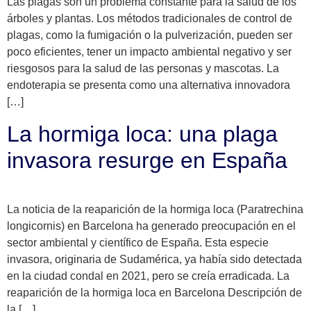
Las plagas son un problema constante para la salud de los
árboles y plantas. Los métodos tradicionales de control de
plagas, como la fumigación o la pulverización, pueden ser
poco eficientes, tener un impacto ambiental negativo y ser
riesgosos para la salud de las personas y mascotas. La
endoterapia se presenta como una alternativa innovadora
[…]
La hormiga loca: una plaga
invasora resurge en España
La noticia de la reaparición de la hormiga loca (Paratrechina
longicornis) en Barcelona ha generado preocupación en el
sector ambiental y científico de España. Esta especie
invasora, originaria de Sudamérica, ya había sido detectada
en la ciudad condal en 2021, pero se creía erradicada. La
reaparición de la hormiga loca en Barcelona Descripción de
la […]