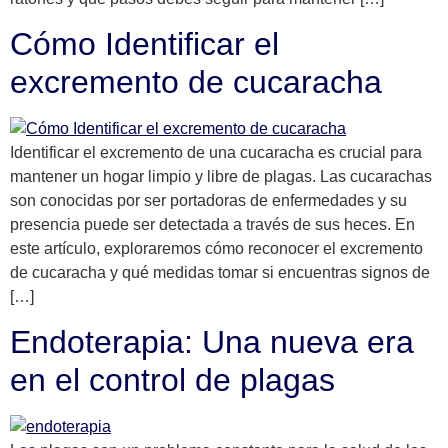
Cómo Identificar el
excremento de cucaracha
Identificar el excremento de una cucaracha es crucial para
mantener un hogar limpio y libre de plagas. Las cucarachas
son conocidas por ser portadoras de enfermedades y su
presencia puede ser detectada a través de sus heces. En
este artículo, exploraremos cómo reconocer el excremento
de cucaracha y qué medidas tomar si encuentras signos de
[…]
Endoterapia: Una nueva era
en el control de plagas