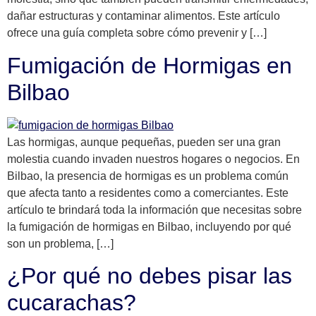
dañar estructuras y contaminar alimentos. Este artículo
ofrece una guía completa sobre cómo prevenir y […]
Fumigación de Hormigas en
Bilbao
Las hormigas, aunque pequeñas, pueden ser una gran
molestia cuando invaden nuestros hogares o negocios. En
Bilbao, la presencia de hormigas es un problema común
que afecta tanto a residentes como a comerciantes. Este
artículo te brindará toda la información que necesitas sobre
la fumigación de hormigas en Bilbao, incluyendo por qué
son un problema, […]
¿Por qué no debes pisar las
cucarachas?