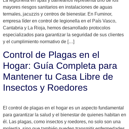
La legionella en spas y balnearios representa uno de los
mayores riesgos sanitarios en instalaciones de aguas
termales, jacuzzis y centros de bienestar. En Fuminor,
empresa líder en control de legionella en el País Vasco,
Cantabria y La Rioja, hemos desarrollado protocolos
especializados para garantizar la seguridad de sus clientes
y el cumplimiento normativo de […]
Control de Plagas en el
Hogar: Guía Completa para
Mantener tu Casa Libre de
Insectos y Roedores
El control de plagas en el hogar es un aspecto fundamental
para garantizar la salud y el bienestar de quienes habitan en
él. Las plagas, como insectos y roedores, no solo son una
molestia, sino que también pueden transmitir enfermedades,