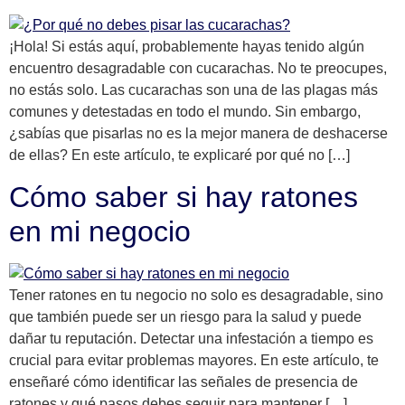
¡Hola! Si estás aquí, probablemente hayas tenido algún
encuentro desagradable con cucarachas. No te preocupes,
no estás solo. Las cucarachas son una de las plagas más
comunes y detestadas en todo el mundo. Sin embargo,
¿sabías que pisarlas no es la mejor manera de deshacerse
de ellas? En este artículo, te explicaré por qué no […]
Cómo saber si hay ratones
en mi negocio
Tener ratones en tu negocio no solo es desagradable, sino
que también puede ser un riesgo para la salud y puede
dañar tu reputación. Detectar una infestación a tiempo es
crucial para evitar problemas mayores. En este artículo, te
enseñaré cómo identificar las señales de presencia de
ratones y qué pasos debes seguir para mantener […]