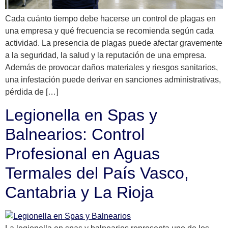
Cada cuánto tiempo debe hacerse un control de plagas en
una empresa y qué frecuencia se recomienda según cada
actividad. La presencia de plagas puede afectar gravemente
a la seguridad, la salud y la reputación de una empresa.
Además de provocar daños materiales y riesgos sanitarios,
una infestación puede derivar en sanciones administrativas,
pérdida de […]
Legionella en Spas y
Balnearios: Control
Profesional en Aguas
Termales del País Vasco,
Cantabria y La Rioja