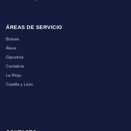
ÁREAS DE SERVICIO
Bizkaia
Álava
Gipuzkoa
Cantabria
La Rioja
Castilla y León