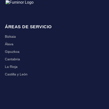
ÁREAS DE SERVICIO
Bizkaia
Álava
Gipuzkoa
Cantabria
La Rioja
Castilla y León