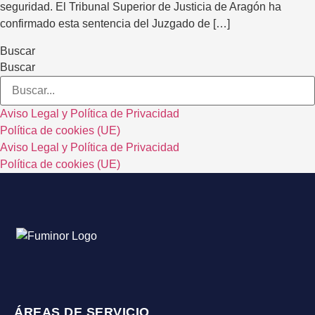
seguridad. El Tribunal Superior de Justicia de Aragón ha
confirmado esta sentencia del Juzgado de […]
Buscar
Buscar
Aviso Legal y Política de Privacidad
Política de cookies (UE)
Aviso Legal y Política de Privacidad
Política de cookies (UE)
ÁREAS DE SERVICIO