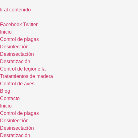
Ir al contenido
Facebook
Twitter
Inicio
Control de plagas
Desinfección
Desinsectación
Desratización
Control de legionella
Tratamientos de madera
Control de aves
Blog
Contacto
Inicio
Control de plagas
Desinfección
Desinsectación
Desratización