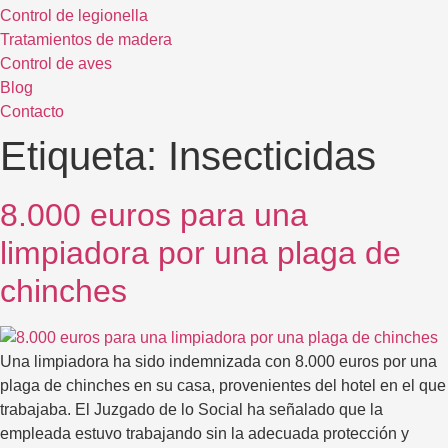
Control de legionella
Tratamientos de madera
Control de aves
Blog
Contacto
Etiqueta:
Insecticidas
8.000 euros para una
limpiadora por una plaga de
chinches
Una limpiadora ha sido indemnizada con 8.000 euros por una
plaga de chinches en su casa, provenientes del hotel en el que
trabajaba. El Juzgado de lo Social ha señalado que la
empleada estuvo trabajando sin la adecuada protección y