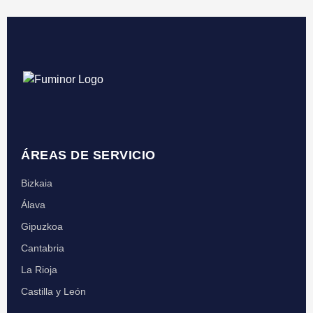
ÁREAS DE SERVICIO
Bizkaia
Álava
Gipuzkoa
Cantabria
La Rioja
Castilla y León