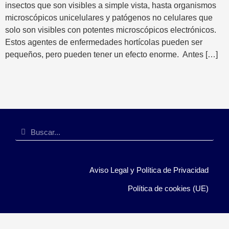
insectos que son visibles a simple vista, hasta organismos
microscópicos unicelulares y patógenos no celulares que
solo son visibles con potentes microscópicos electrónicos.
Estos agentes de enfermedades hortícolas pueden ser
pequeños, pero pueden tener un efecto enorme. Antes […]
Aviso Legal y Política de Privacidad
Política de cookies (UE)