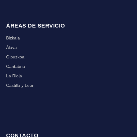
ÁREAS DE SERVICIO
Bizkaia
Álava
Gipuzkoa
Cantabria
La Rioja
Castilla y León
CONTACTO