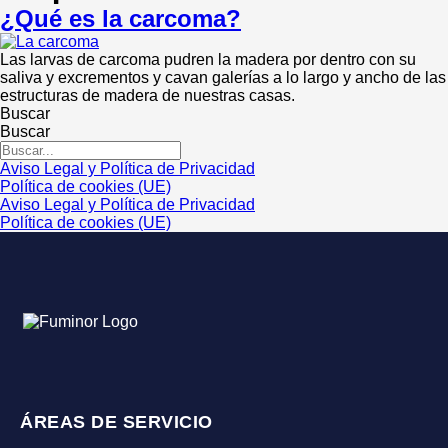
¿Qué es la carcoma?
Las larvas de carcoma pudren la madera por dentro con su
saliva y excrementos y cavan galerías a lo largo y ancho de las
estructuras de madera de nuestras casas.
Buscar
Buscar
Aviso Legal y Política de Privacidad
Política de cookies (UE)
Aviso Legal y Política de Privacidad
Política de cookies (UE)
ÁREAS DE SERVICIO