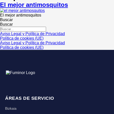
El mejor antimosquitos
El mejor antimosquitos
Buscar
Buscar
Aviso Legal y Política de Privacidad
Política de cookies (UE)
Aviso Legal y Política de Privacidad
Política de cookies (UE)
ÁREAS DE SERVICIO
Bizkaia